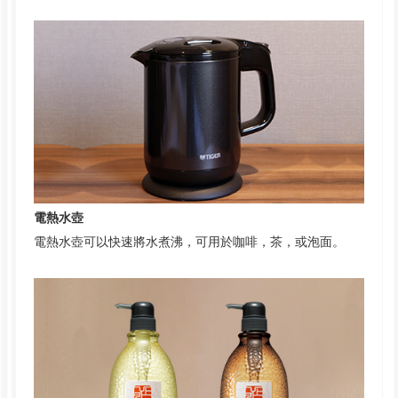
電熱水壺
電熱水壺可以快速將水煮沸，可用於咖啡，茶，或泡面。