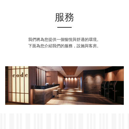
服務
我們將為您提供一個愉悅與舒適的環境。
下面為您介紹我們的服務，設施與客房。