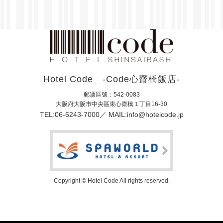
Hotel Code -Code心齋橋飯店-
郵遞區號：542-0083
大阪府大阪市中央區東心齋橋１丁目16-30
TEL:06-6243-7000
MAIL:
info@hotelcode.jp
Copyright © Hotel Code All rights reserved.