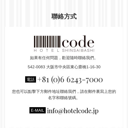
聯絡方式
如果有任何問題，歡迎隨時聯絡我們。
542-0083 大阪市中央區東心齋橋1-16-30
+81 (0)6 6243-7000
電話
您也可以點擊下方郵件地址聯絡我們，請在郵件裏寫上您的
名字和聯絡號碼。
info@hotelcode.jp
E-MAIL