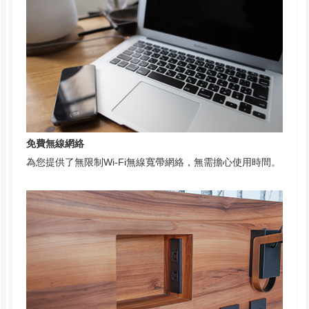
免費無線網絡
為您提供了無限制Wi-Fi無線寬帶網絡，無需擔心使用時間。