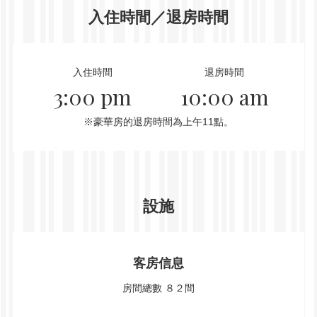
入住時間／退房時間
入住時間
退房時間
3:00 pm
10:00 am
※豪華房的退房時間為上午11點。
設施
客房信息
房間總數
８２間