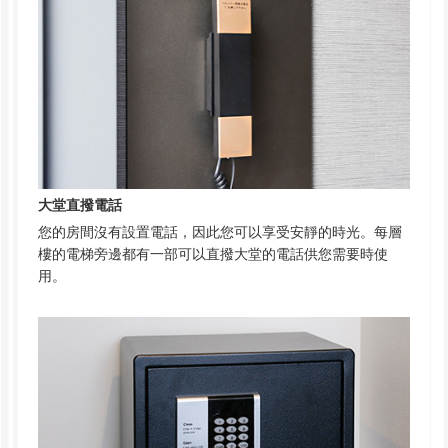
大堂直撥電話
您的房間沒有設置電話，因此您可以享受安靜的時光。每層
樓的電梯旁邊都有一部可以直撥大堂的電話供您需要時使
用。